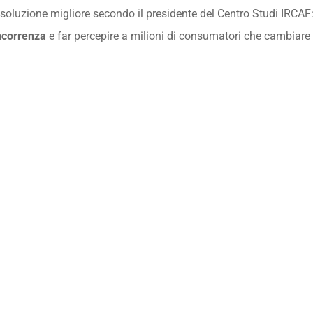
 soluzione migliore secondo il presidente del Centro Studi IRCAF:
oncorrenza
e far percepire a milioni di consumatori che cambiar