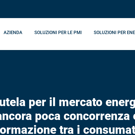
AZIENDA
SOLUZIONI PER LE PMI
SOLUZIONI PER ENE
tutela per il mercato energ
ancora poca concorrenza 
formazione tra i consumat