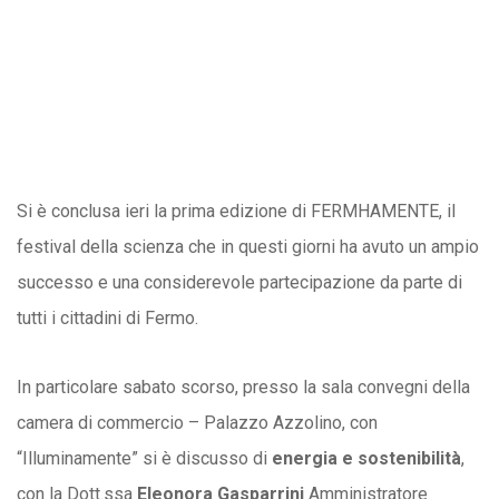
Si è conclusa ieri la prima edizione di FERMHAMENTE, il
festival della scienza che in questi giorni ha avuto un ampio
successo e una considerevole partecipazione da parte di
tutti i cittadini di Fermo.
In particolare sabato scorso, presso la sala convegni della
camera di commercio – Palazzo Azzolino, con
“Illuminamente” si è discusso di
energia e sostenibilità
,
con la Dott.ssa
Eleonora Gasparrini
Amministratore