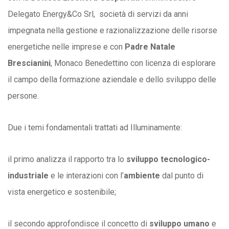
Delegato Energy&Co Srl, società di servizi da anni
impegnata nella gestione e razionalizzazione delle risorse
energetiche nelle imprese e con
Padre Natale
Brescianini
, Monaco Benedettino con licenza di esplorare
il campo della formazione aziendale e dello sviluppo delle
persone.
Due i temi fondamentali trattati ad Illuminamente:
il primo analizza il rapporto tra lo
sviluppo tecnologico-
industriale
e le interazioni con l’
ambiente
dal punto di
vista energetico e sostenibile;
il secondo approfondisce il concetto di
sviluppo umano
e