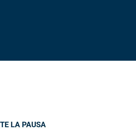
TE LA PAUSA