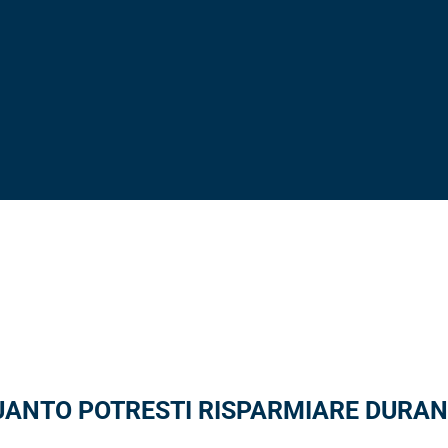
QUANTO POTRESTI RISPARMIARE DURAN