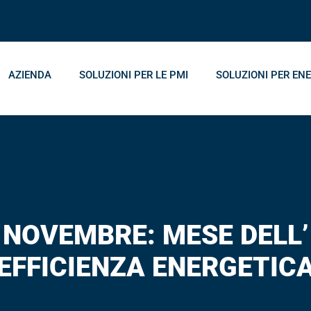
AZIENDA
SOLUZIONI PER LE PMI
SOLUZIONI PER ENE
NOVEMBRE: MESE DELL’
EFFICIENZA ENERGETIC