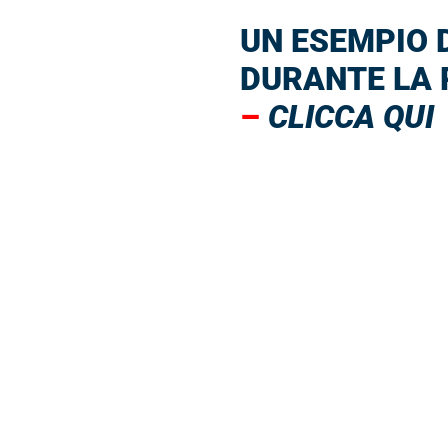
UN ESEMPIO 
DURANTE LA
–
CLICCA QUI