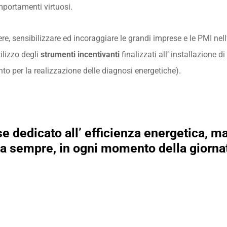
portamenti virtuosi.
nere, sensibilizzare ed incoraggiare le grandi imprese e le PMI nel
tilizzo degli
strumenti incentivanti
finalizzati all’ installazione di
 per la realizzazione delle diagnosi energetiche).
 dedicato all’ efficienza energetica, ma
a sempre, in ogni momento della giorna