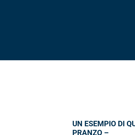
UN ESEMPIO DI 
PRANZO –