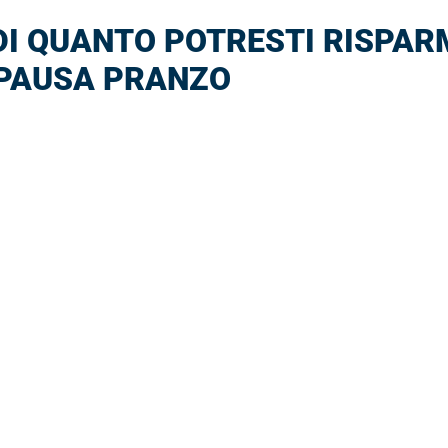
DI QUANTO POTRESTI RISPAR
 PAUSA PRANZO