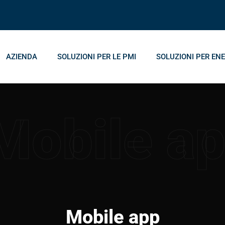
AZIENDA
SOLUZIONI PER LE PMI
SOLUZIONI PER ENE
Mobile a
Mobile app