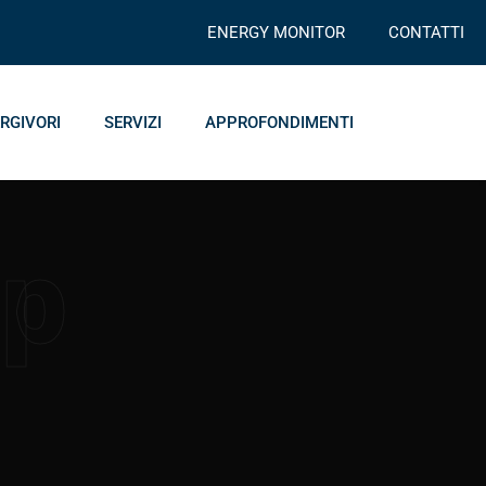
ENERGY MONITOR
CONTATTI
RGIVORI
SERVIZI
APPROFONDIMENTI
pp